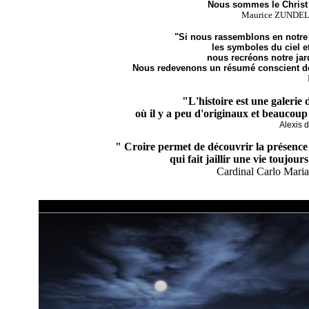
Nous sommes le Christ 
Maurice ZUNDEL
"Si nous rassemblons en notre 
les symboles du ciel et
nous recréons notre jar
Nous redevenons un résumé conscient de 
"L'histoire est une galerie 
où il y a peu d'originaux et beaucoup
Alexis 
" Croire permet de découvrir la présence 
qui fait jaillir une vie toujour
Cardinal Carlo Mar