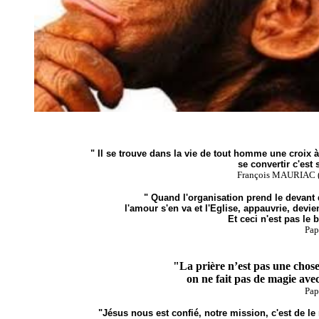
" Il se trouve dans la vie de tout homme une croix 
se convertir c'est 
François MAURIAC (
" Quand l'organisation prend le devant 
l'amour s'en va et l'Eglise, appauvrie, devi
Et ceci n'est pas le
Pa
"La prière n’est pas une chos
on ne fait pas de magie avec
Pa
"Jésus nous est confié, notre mission, c'est de le 