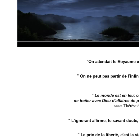
"On attendait le Royaume et
" On ne peut pas partir de l'infin
" Le monde est en feu: ce
de traiter avec Dieu d'affaires de
Thérèse d
sainte
" L'ignorant affirme, le savant doute, 
" Le prix de la liberté, c'est la v